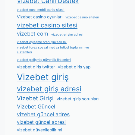
Vizebet Canlı Destek
vizebet canlı mobil bahis sitesi
Vizebet casino oyunları
vizebet casino siteleri
vizebet casino sitesi
vizebet com
vizebet erişim adresi
vizebet eşleşme oranı yüksek mi
vizebet forex sosyal medya futbol toplarının ve
sistemleri
vizebet gelişmiş güvenlik önlemleri
vizebet giris twitter
vizebet giris yap
Vizebet giriş
vizebet giriş adresi
Vizebet Girişi
vizebet giriş sorunları
Vizebet Güncel
vizebet güncel adres
vizebet güncel adresi
vizebet güvenilebilir mi