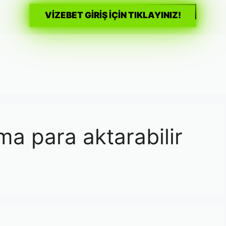
VİZEBET GİRİŞ İÇİN TIKLAYINIZ!
ma para aktarabilir