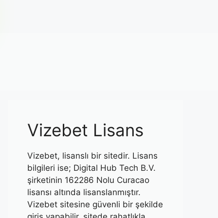
Vizebet Lisans
Vizebet, lisanslı bir sitedir. Lisans
bilgileri ise; Digital Hub Tech B.V.
şirketinin 162286 Nolu Curacao
lisansı altında lisanslanmıştır.
Vizebet sitesine güvenli bir şekilde
giriş yapabilir, sitede rahatlıkla