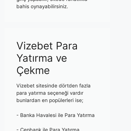
bahis oynayabilirsiniz.
Vizebet Para
Yatırma ve
Çekme
Vizebet sitesinde dörtden fazla
para yatırma seçeneği vardır
bunlardan en popülerleri ise;
- Banka Havalesi ile Para Yatırma
- Cepbank ile Para Yatırma