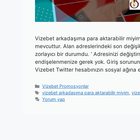
Vizebet arkadaşıma para aktarabilir miy
mevcuttur. Alan adreslerindeki son değişikli
zorlayıcı bir durumdu. ‘ Adresinizi değişti
endişelenmenize gerek yok. Giriş sorunun
Vizebet Twitter hesabınızın sosyal ağına 
Kategoriler
Vizebet Promosyonlar
Etiketler
vizebet arkadaşıma para aktarabilir miyim
,
viz
Yorum yap