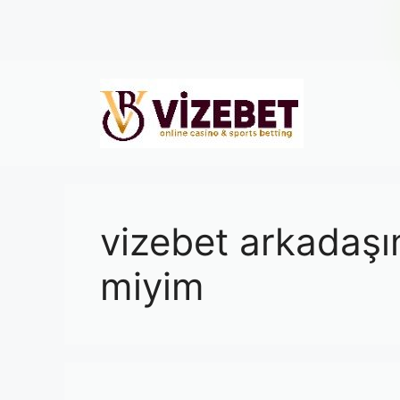
İçeriğe
atla
vizebet arkadaşı
miyim