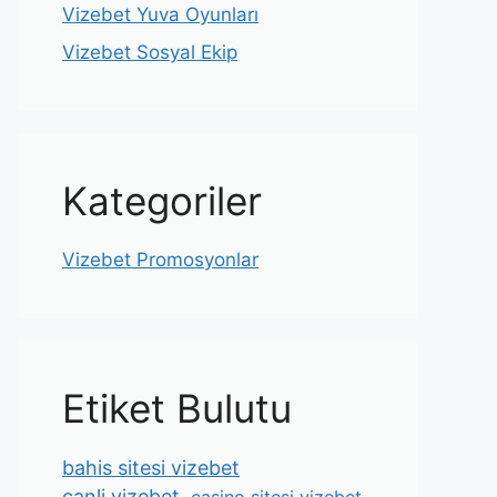
Vizebet Yuva Oyunları
Vizebet Sosyal Ekip
Kategoriler
Vizebet Promosyonlar
Etiket Bulutu
bahis sitesi vizebet
canli vizebet
casino sitesi vizebet