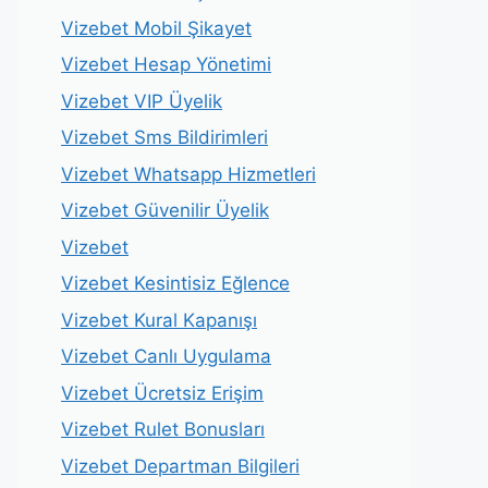
Vizebet Mobil Şikayet
Vizebet Hesap Yönetimi
Vizebet VIP Üyelik
Vizebet Sms Bildirimleri
Vizebet Whatsapp Hizmetleri
Vizebet Güvenilir Üyelik
Vizebet
Vizebet Kesintisiz Eğlence
Vizebet Kural Kapanışı
Vizebet Canlı Uygulama
Vizebet Ücretsiz Erişim
Vizebet Rulet Bonusları
Vizebet Departman Bilgileri