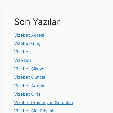
Son Yazılar
Vizebet Adresi
Vizebet Giriş
Vizebet
Vize Bet
Vizebet Şikayet
Vizebet Güncel
Vizebet Adresi
Vizebet Giriş
Vizebet Promosyon Sorunları
Vizebet Site Erişimi