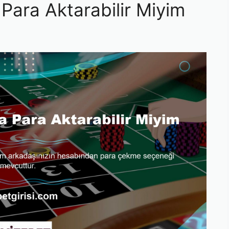
Para Aktarabilir Miyim