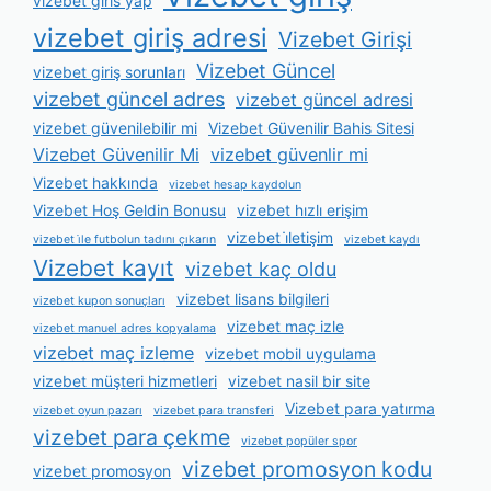
vizebet giris yap
vizebet giriş adresi
Vizebet Girişi
Vizebet Güncel
vizebet giriş sorunları
vizebet güncel adres
vizebet güncel adresi
vizebet güvenilebilir mi
Vizebet Güvenilir Bahis Sitesi
Vizebet Güvenilir Mi
vizebet güvenlir mi
Vizebet hakkında
vizebet hesap kaydolun
Vizebet Hoş Geldin Bonusu
vizebet hızlı erişim
vizebet i̇letişim
vizebet i̇le futbolun tadını çıkarın
vizebet kaydı
Vizebet kayıt
vizebet kaç oldu
vizebet lisans bilgileri
vizebet kupon sonuçları
vizebet maç izle
vizebet manuel adres kopyalama
vizebet maç izleme
vizebet mobil uygulama
vizebet müşteri hizmetleri
vizebet nasil bir site
Vizebet para yatırma
vizebet oyun pazarı
vizebet para transferi
vizebet para çekme
vizebet popüler spor
vizebet promosyon kodu
vizebet promosyon