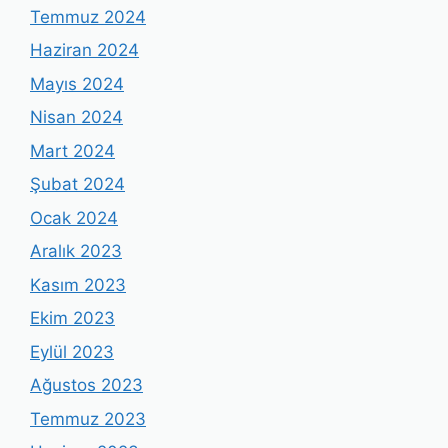
Temmuz 2024
Haziran 2024
Mayıs 2024
Nisan 2024
Mart 2024
Şubat 2024
Ocak 2024
Aralık 2023
Kasım 2023
Ekim 2023
Eylül 2023
Ağustos 2023
Temmuz 2023