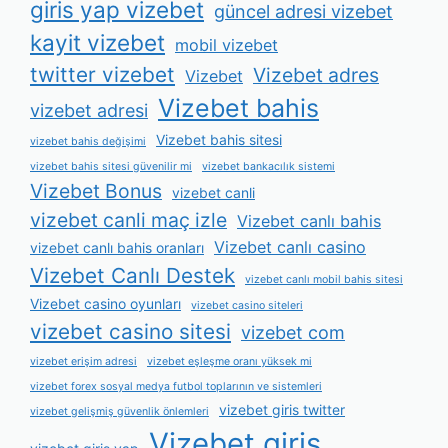
giris yap vizebet
güncel adresi vizebet
kayit vizebet
mobil vizebet
twitter vizebet
Vizebet adres
Vizebet
Vizebet bahis
vizebet adresi
Vizebet bahis sitesi
vizebet bahis değişimi
vizebet bahis sitesi güvenilir mi
vizebet bankacılık sistemi
Vizebet Bonus
vizebet canli
vizebet canli maç izle
Vizebet canlı bahis
Vizebet canlı casino
vizebet canlı bahis oranları
Vizebet Canlı Destek
vizebet canlı mobil bahis sitesi
Vizebet casino oyunları
vizebet casino siteleri
vizebet casino sitesi
vizebet com
vizebet erişim adresi
vizebet eşleşme oranı yüksek mi
vizebet forex sosyal medya futbol toplarının ve sistemleri
vizebet giris twitter
vizebet gelişmiş güvenlik önlemleri
Vizebet giriş