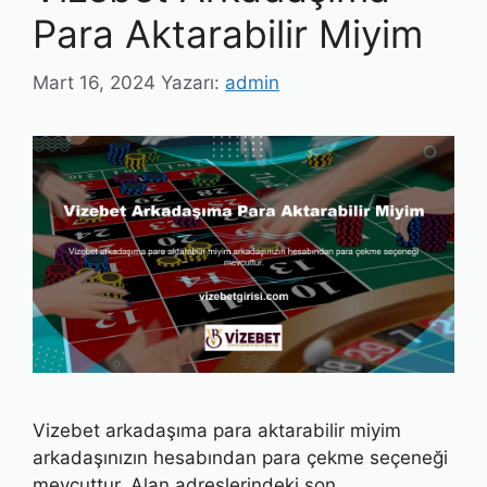
Para Aktarabilir Miyim
Mart 16, 2024
Yazarı:
admin
Vizebet arkadaşıma para aktarabilir miyim
arkadaşınızın hesabından para çekme seçeneği
mevcuttur. Alan adreslerindeki son