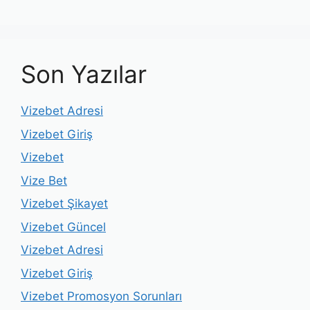
Son Yazılar
Vizebet Adresi
Vizebet Giriş
Vizebet
Vize Bet
Vizebet Şikayet
Vizebet Güncel
Vizebet Adresi
Vizebet Giriş
Vizebet Promosyon Sorunları