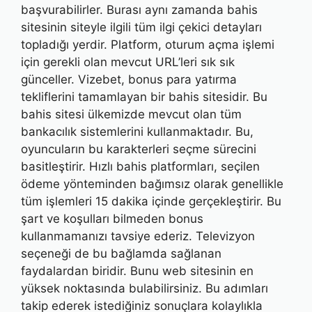
başvurabilirler. Burası aynı zamanda bahis
sitesinin siteyle ilgili tüm ilgi çekici detayları
topladığı yerdir. Platform, oturum açma işlemi
için gerekli olan mevcut URL’leri sık sık
günceller. Vizebet, bonus para yatırma
tekliflerini tamamlayan bir bahis sitesidir. Bu
bahis sitesi ülkemizde mevcut olan tüm
bankacılık sistemlerini kullanmaktadır. Bu,
oyuncuların bu karakterleri seçme sürecini
basitleştirir. Hızlı bahis platformları, seçilen
ödeme yönteminden bağımsız olarak genellikle
tüm işlemleri 15 dakika içinde gerçekleştirir. Bu
şart ve koşulları bilmeden bonus
kullanmamanızı tavsiye ederiz. Televizyon
seçeneği de bu bağlamda sağlanan
faydalardan biridir. Bunu web sitesinin en
yüksek noktasında bulabilirsiniz. Bu adımları
takip ederek istediğiniz sonuçlara kolaylıkla