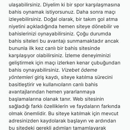
ulaşabilirsiniz. Diyelim ki bir spor karşılaşmasına
bahis oynamak istiyorsunuz. Daha sonra maçı
izleyebilirsiniz. Doğal olarak, bir takım gol atma
niyetini açıkladığında hemen siteye dönebilir ve
bahislerinizi oynayabilirsiniz. Çoğu durumda
bahis siteleri bu avantajı sunmamaktadır ancak
bununla ilk kez canlı bir bahis sitesinde
karşılaşıyor olabilirsiniz. İzleme deneyiminizi
geliştirmek için maçı izlerken kenar çubuğundan
bahis oynayabilirsiniz.
Vizebet ödeme
yöntemleri
giriş kaydı, siteye katılma sürecini
basitleştirir ve kullanıcıların canlı bahis
avantajlarından hemen yararlanmaya
başlamalarına olanak tanır. Web sitesinin
sağladığı farklı özelliklerin ve faydaların farkında
olmak önemlidir. Bu siteye katılmak için mevcut
adresinizden kaydolarak başlayın ve ardından
bu sitedeki gerekli adımları tamamlayarak