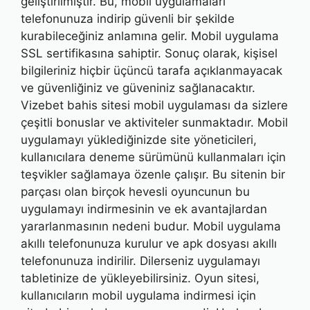
geliştirilmiştir. Bu, mobil uygulamaları
telefonunuza indirip güvenli bir şekilde
kurabileceğiniz anlamına gelir. Mobil uygulama
SSL sertifikasına sahiptir. Sonuç olarak, kişisel
bilgileriniz hiçbir üçüncü tarafa açıklanmayacak
ve güvenliğiniz ve güveniniz sağlanacaktır.
Vizebet bahis sitesi mobil uygulaması da sizlere
çeşitli bonuslar ve aktiviteler sunmaktadır. Mobil
uygulamayı yüklediğinizde site yöneticileri,
kullanıcılara deneme sürümünü kullanmaları için
teşvikler sağlamaya özenle çalışır. Bu sitenin bir
parçası olan birçok hevesli oyuncunun bu
uygulamayı indirmesinin ve ek avantajlardan
yararlanmasının nedeni budur. Mobil uygulama
akıllı telefonunuza kurulur ve apk dosyası akıllı
telefonunuza indirilir. Dilerseniz uygulamayı
tabletinize de yükleyebilirsiniz. Oyun sitesi,
kullanıcıların mobil uygulama indirmesi için