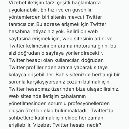
Vizebet iletişim tarzı çeşitli bağlamlarda
uygulanabilir. En hızlı ve en güvenilir
yöntemlerden biri sitenin mevcut Twitter
tanıtıcısıdır. Bu adrese erişmek için Twitter
hesabına ihtiyacınız yok. Belirli bir web
sayfasına erişmek için, web sitesinin adını ve
Twitter kelimesini bir arama motoruna girin, bu
sizi doğrudan o sayfaya yönlendirecektir.
Twitter hesabı olan kullanıcılar, doğrudan
Twitter profillerinden arama yaparak siteye
kolayca erişebilirler. Bahis sitenizde herhangi bir
sorunla karşılaşıyorsanız çözüm bulmak için
Twitter hesabımız üzerinden bize ulaşabilirsiniz.
Web sitesinde iletişim çabalarının
yönetilmesinden sorumlu profesyonellerden
oluşan özel bir ekip bulunmaktadır. Twitter’da
sohbetlere katılmak için ekibe her zaman
erişilebilir. Vizebet Twitter hesabı nedir?