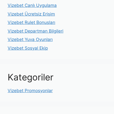
Vizebet Canlı Uygulama
Vizebet Ücretsiz Erişim
Vizebet Rulet Bonusları
Vizebet Departman Bilgileri
Vizebet Yuva Oyunları
Vizebet Sosyal Ekip
Kategoriler
Vizebet Promosyonlar