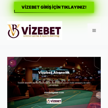
VİZEBET GİRİŞ İÇİN TIKLAYINIZ!
İçeriğe
atla
Menü