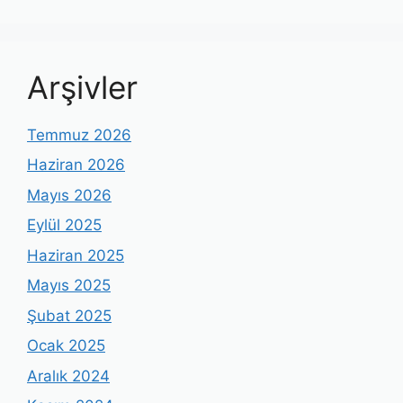
Arşivler
Temmuz 2026
Haziran 2026
Mayıs 2026
Eylül 2025
Haziran 2025
Mayıs 2025
Şubat 2025
Ocak 2025
Aralık 2024