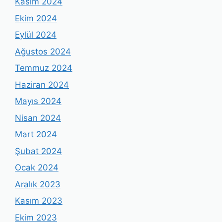
Kasım 2024
Ekim 2024
Eylül 2024
Ağustos 2024
Temmuz 2024
Haziran 2024
Mayıs 2024
Nisan 2024
Mart 2024
Şubat 2024
Ocak 2024
Aralık 2023
Kasım 2023
Ekim 2023