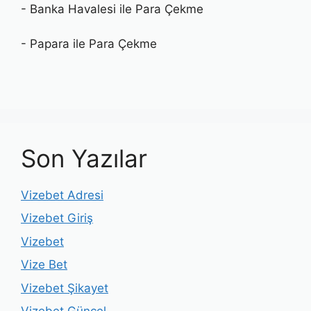
- Banka Havalesi ile Para Çekme
- Papara ile Para Çekme
Son Yazılar
Vizebet Adresi
Vizebet Giriş
Vizebet
Vize Bet
Vizebet Şikayet