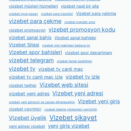
vizebet müşteri hizmetleri
vizebet nasil bir site
Vizebet para yatırma
vizebet oyun pazarı
vizebet para transferi
vizebet para çekme
vizebet popüler spor
vizebet promosyon kodu
vizebet promosyon
vizebet sanal bahis
Vizebet sanal bahisler
Vizebet Sitesi
vizebet slot makinesi bedava mı
Vizebet spor bahisleri
vizebet spor departmanı
vizebet telegram
vizebet temel özellikleri
vizebet tv
vizebet tv canli maç
vizebet tv izle
vizebet tv canli maç izle
Vizebet web sitesi
vizebet twitter
Vizebet yeni adresi
vizebet yeni adres
Vizebet yeni giriş
vizebet yeni adresini ne zaman öğreneceğim
vizebet çevrimiçi
vizebet ödeme yöntemleri çeşitliliği
Vizebet şikayet
Vizebet üyelik
yeni giris vizebet
yeni adresi vizebet